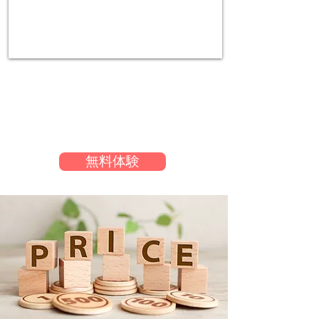
体験受付中
初心者大歓迎！
経験者も大歓迎！
無料体験