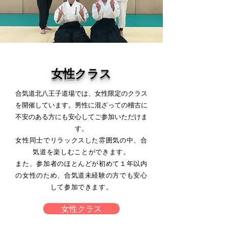
女性クラス
合気道北八王子道場では、女性限定のクラス
を開催しています。​男性に混ざっての稽古に
不安のある方にも安心してご参加いただけま
す。
女性同士でリラックスした雰囲気の中、合
気道を楽しむことができます。
また、参加者のほとんどが初めて１年以内
の女性のため、合気道未経験の方でも安心
して参加できます。
女性クラス