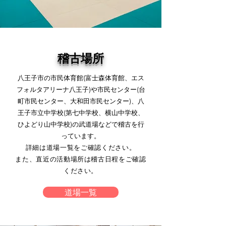
稽古場所
八王子市の市民体育館(富士森体育館、エス
フォルタアリーナ八王子)や市民センター(台
町市民センター、大和田市民センター)、八
王子市立中学校(第七中学校、横山中学校、
ひよどり山中学校)の武道場などで稽古を行
っています。
詳細は道場一覧をご確認ください。
また、直近の活動場所は稽古日程をご確認
ください。
道場一覧