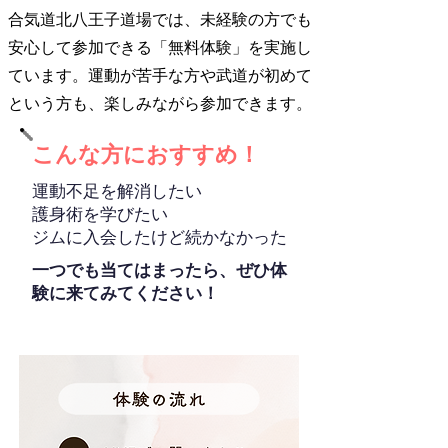
合気道北八王子道場では、未経験の方でも
安心して参加できる「無料体験」を実施し
ています。運動が苦手な方や武道が初めて
という方も、楽しみながら参加できます。
​こんな方におすすめ！
運動不足を解消したい
護身術を学びたい
ジムに入会したけど続かなかった
一つでも当てはまったら、ぜひ体
験に来てみてください！