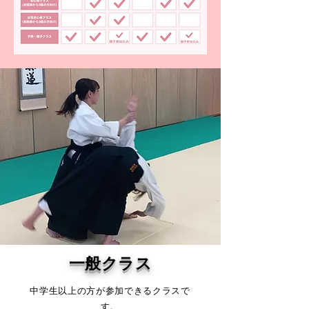
一般クラス
中学生以上の方が参加できるクラスで
す。