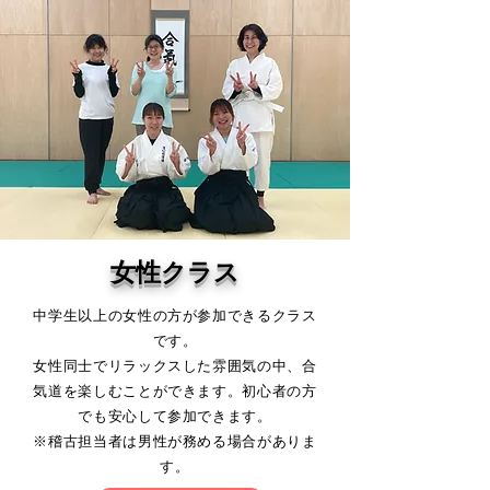
女性クラス
中学生以上の女性の方が参加できるクラス
です。
女性同士でリラックスした雰囲気の中、合
気道を楽しむことができます。初心者の方
でも安心して参加できます。
​※稽古担当者は男性が務める場合がありま
す。