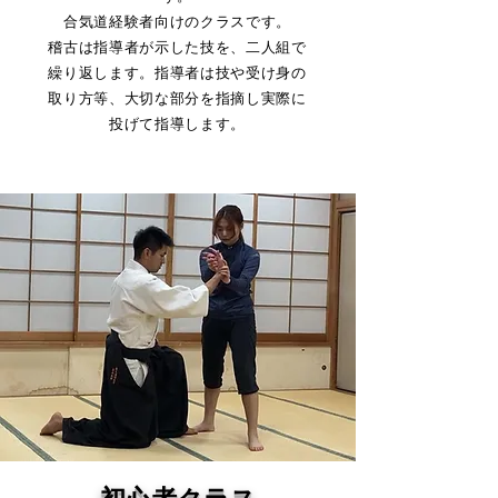
​合気道経験者向けのクラスです。
稽古は指導者が示した技を、二人組で
繰り返します。指導者は技や受け身の
取り方等、大切な部分を指摘し実際に
投げて指導します。