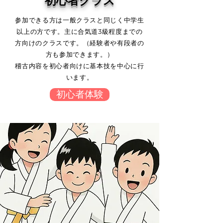
初心者クラス
参加できる方は一般クラスと同じく中学生
以上の方です。主に合気道3級程度までの
方向けのクラスです。（経験者や有段者の
方も参加できます。）
稽古内容を初心者向けに基本技を中心に行
います。
初心者体験